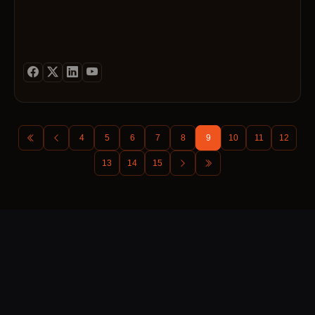
4
5
6
7
8
9
10
11
12
13
14
15