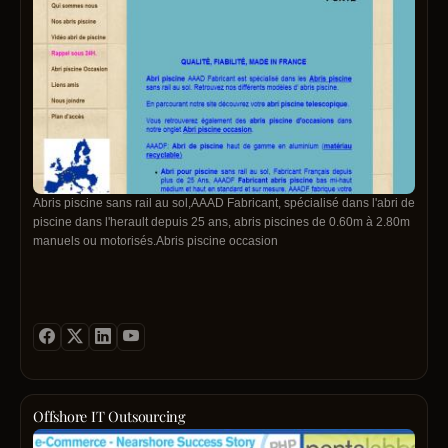
Abris piscine sans rail au sol,AAAD Fabricant, spécialisé dans l'abri de
piscine dans l'herault depuis 25 ans, abris piscines de 0.60m à 2.80m
manuels ou motorisés.Abris piscine occasion
Offshore IT Outsourcing