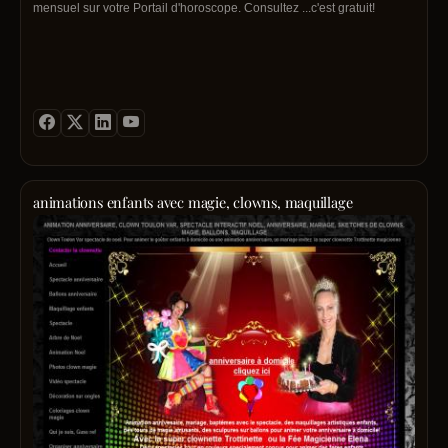
mensuel sur votre Portail d'horoscope. Consultez ...c'est gratuit!
animations enfants avec magie, clowns, maquillage