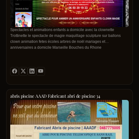
Spectacles et animations enfants a domicile avec la clownette
Trottinette le spectacle de magie maquillage sculpture sur ballons
clown animation fetes écoles arbres de noël mariages et
anniversaires a domicile Marseille Bouches du Rhone
abris piscine AAAD Fabricant abri de piscine 34