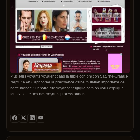
Plusieurs voyants voyaient dans la triple conjonction Saturne-Uranus-
Neptune en Capricorne la prÃ©sence d'une mutation importante de
notre monde.Sur notre site voyancebelgique.com on vous explique
tout Ã l'aide des nos voyants professionnels.