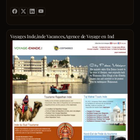
Voyages Inde,inde Vacances,Agence de Voyage en Ind