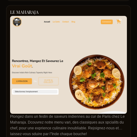
Baraka Chicken.
LE MAHARAJA
Plongez dans un festin de saveurs indiennes au cur de Paris chez Le
Maharaja. Dcouvrez notre menu vari, des classiques aux spcialits du
chef, pour une exprience culinaire inoubliable. Rejoignez-nous et
laissez-vous sduire par l''Inde chaque bouche!