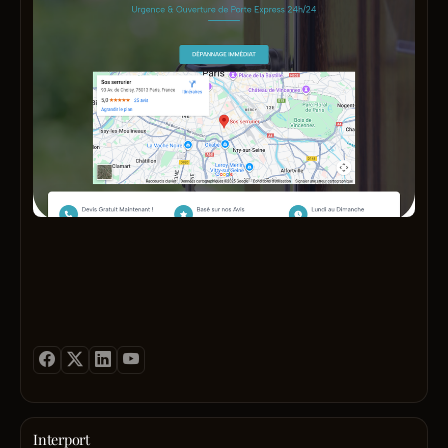
Interport