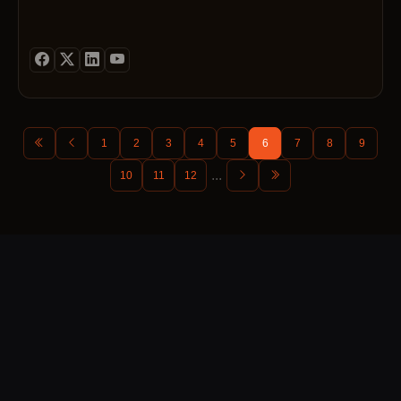
1
2
3
4
5
6
7
8
9
...
10
11
12