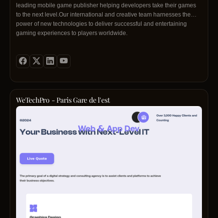
leading mobile game publisher helping developers take their games
to the next level.Our international and creative team harnesses the
power of new technologies to deliver successful and entertaining
gaming experiences to players worldwide.
WeTechPro - Paris Gare de l'est