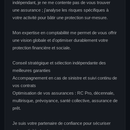
indépendant, je ne me contente pas de vous trouver
une assurance ; j'analyse les risques spécifiques à
votre activité pour bâtir une protection sur-mesure.
Mon expertise en comptabilité me permet de vous offrir
une vision globale et d'optimiser durablement votre
protection financière et sociale.
Conseil stratégique et sélection indépendante des
meilleures garanties
Accompagnement en cas de sinistre et suivi continu de
vos contrats
Optimisation de vos assurances : RC Pro, décennale,
multirisque, prévoyance, santé collective, assurance de
prêt.
Je suis votre partenaire de confiance pour sécuriser