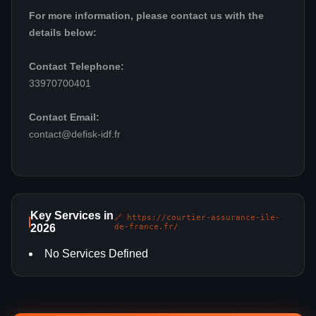
For more information, please contact us with the
details below:
Contact Telephone:
33970700401
Contact Email:
contact@defisk-idf.fr
Key Services in
🔗 https://courtier-assurance-ile-
2026
de-france.fr/
No Services Defined