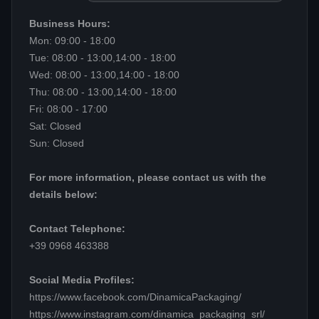
Business Hours:
Mon: 09:00 - 18:00
Tue: 08:00 - 13:00,14:00 - 18:00
Wed: 08:00 - 13:00,14:00 - 18:00
Thu: 08:00 - 13:00,14:00 - 18:00
Fri: 08:00 - 17:00
Sat: Closed
Sun: Closed
For more information, please contact us with the
details below:
Contact Telephone:
+39 0968 463388
Social Media Profiles:
https://www.facebook.com/DinamicaPackaging/
https://www.instagram.com/dinamica_packaging_srl/