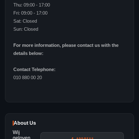
Thu: 09:00 - 17:00
Fri: 09:00 - 17:00
Sat: Closed
Sun: Closed
For more information, please contact us with the
details below:
Contact Telephone:
010 880 00 20
About Us
Wij
geloven
📍 ADDRESS