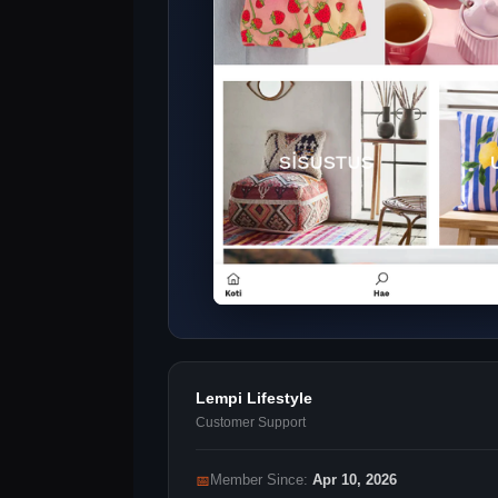
Lempi Lifestyle
Customer Support
📅
Member Since:
Apr 10, 2026