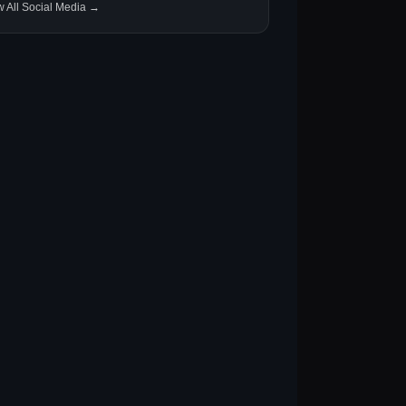
w All Social Media →